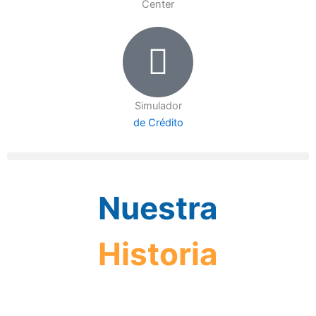
Center
Simulador
de Crédito
Nuestra
Historia