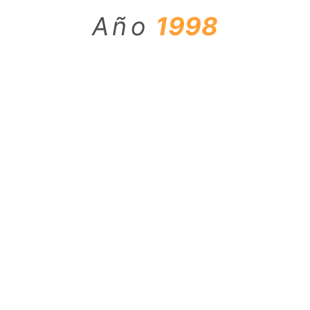
Año
1998