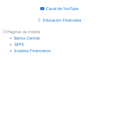
Canal de YouTube
Educación Financiera
Páginas de Interés
Banco Central
SEPS
Estados Financieros