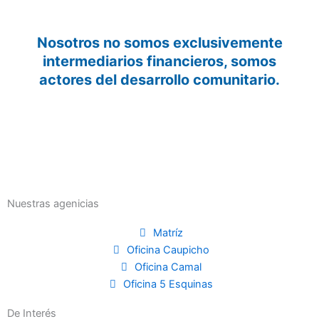
Nosotros no somos exclusivemente
intermediarios financieros, somos
actores del desarrollo comunitario.
Nuestras agenicias
Matríz
Oficina Caupicho
Oficina Camal
Oficina 5 Esquinas
De Interés