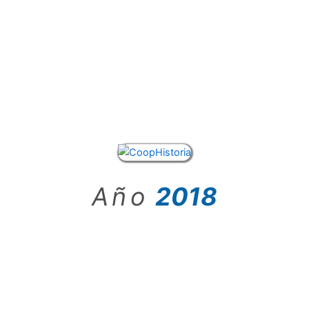
Año
2018