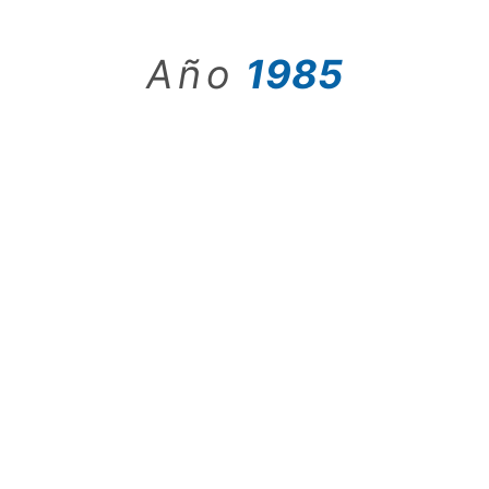
Año
1985