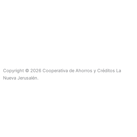
Copyright © 2026 Cooperativa de Ahorros y Créditos La
Nueva Jerusalén.