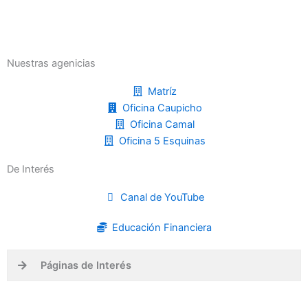
Nuestras agenicias
Matríz
Oficina Caupicho
Oficina Camal
Oficina 5 Esquinas
De Interés
Canal de YouTube
Educación Financiera
Páginas de Interés