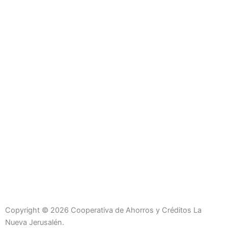
Copyright © 2026 Cooperativa de Ahorros y Créditos La
Nueva Jerusalén.