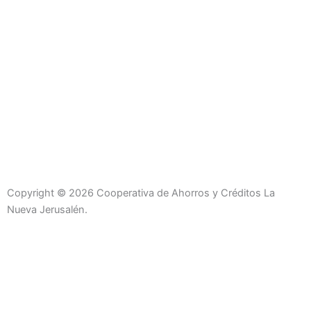
Copyright © 2026 Cooperativa de Ahorros y Créditos La
Nueva Jerusalén.