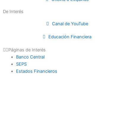
De Interés
Canal de YouTube
Educación Financiera
Páginas de Interés
Banco Central
SEPS
Estados Financieros