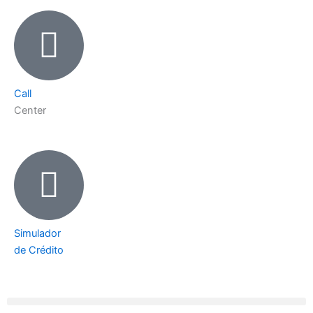
Call
Center
Simulador
de Crédito