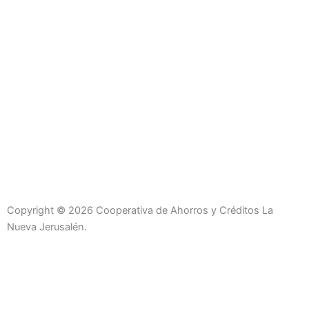
Copyright © 2026 Cooperativa de Ahorros y Créditos La
Nueva Jerusalén.