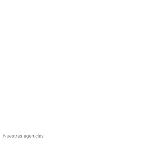
Nuestras agenicias