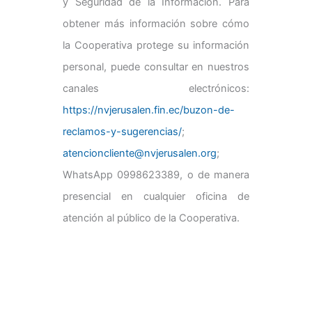
y Seguridad de la Información. Para
obtener más información sobre cómo
la Cooperativa protege su información
personal, puede consultar en nuestros
canales electrónicos:
https://nvjerusalen.fin.ec/buzon-de-
reclamos-y-sugerencias/
;
atencioncliente@nvjerusalen.org
;
WhatsApp 0998623389, o de manera
presencial en cualquier oficina de
atención al público de la Cooperativa.