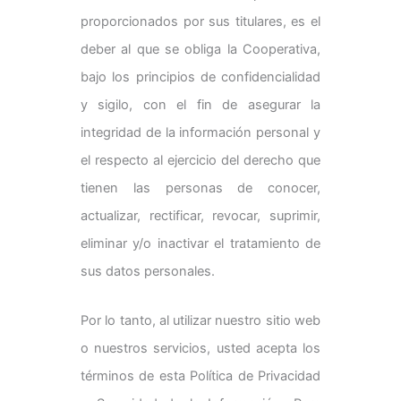
proporcionados por sus titulares, es el
deber al que se obliga la Cooperativa,
bajo los principios de confidencialidad
y sigilo, con el fin de asegurar la
integridad de la información personal y
el respecto al ejercicio del derecho que
tienen las personas de conocer,
actualizar, rectificar, revocar, suprimir,
eliminar y/o inactivar el tratamiento de
sus datos personales.
Por lo tanto, al utilizar nuestro sitio web
o nuestros servicios, usted acepta los
términos de esta Política de Privacidad