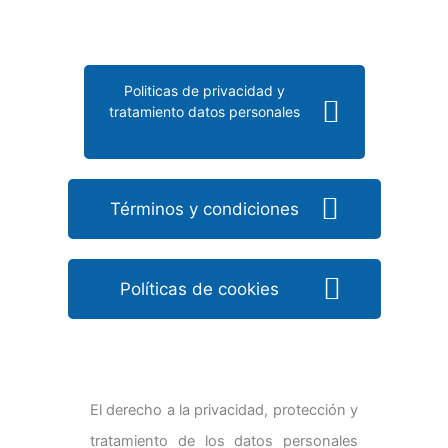
Politicas de privacidad y
tratamiento datos personales
Términos y condiciones
Políticas de cookies
El derecho a la privacidad, protección y
tratamiento de los datos personales