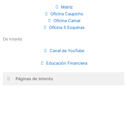
Matríz
Oficina Caupicho
Oficina Camal
Oficina 5 Esquinas
De Interés
Canal de YouTube
Educación Financiera
Páginas de Interés