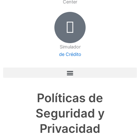
Center
Simulador
de Crédito
Políticas de
Seguridad y
Privacidad